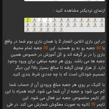
ازنمای نزدیکتر مشاهده کنید :
در این بازی انلاین انفجار 2 یا همان بازی بوم شما در واقع
با
30
جعبه رو به رو هستید. این
30
جعبه تمام محیط
بازی را در بر گرفته اند و کل آموزش در خصوص همین
جعبه ها می باشد. روی هر جعبه مبلغی برای ورود وجود
دارد. از هزار تومان گرفته تا مبالغ بسیار بالا! این دیگر
تصمیم خودتان است که با چه عددی شرط بندی کنید.
با کلیک بر روی هر جعبه مبلغ ورودی آن از حساب شما
کم می شود و جعبه از آن شما می شود. البته همراه با این
کار تایمر مخصوص جعبه نیز فعال می شود. این
تایمر
10
ثانیه به صورت معکوش شمارش می کند. در طی